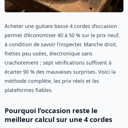
Acheter une guitare basse 4 cordes d’occasion
permet d’économiser 40 à 50 % sur le prix neuf,
à condition de savoir l’inspecter. Manche droit,
frettes peu usées, électronique sans
crachotement : sept vérifications suffisent à
écarter 90 % des mauvaises surprises. Voici la
méthode complète, les prix réels et les
plateformes fiables.
Pourquoi l’occasion reste le
meilleur calcul sur une 4 cordes