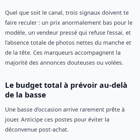
Quel que soit le canal, trois signaux doivent te
faire reculer : un prix anormalement bas pour le
modèle, un vendeur pressé qui refuse l’essai, et
l’absence totale de photos nettes du manche et
de la tête. Ces marqueurs accompagnent la
majorité des annonces douteuses ou volées.
Le budget total à prévoir au-delà
de la basse
Une basse d’occasion arrive rarement prête à
jouer. Anticipe ces postes pour éviter la
déconvenue post-achat.