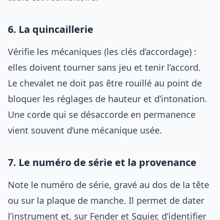
6. La quincaillerie
Vérifie les mécaniques (les clés d’accordage) :
elles doivent tourner sans jeu et tenir l’accord.
Le chevalet ne doit pas être rouillé au point de
bloquer les réglages de hauteur et d’intonation.
Une corde qui se désaccorde en permanence
vient souvent d’une mécanique usée.
7. Le numéro de série et la provenance
Note le numéro de série, gravé au dos de la tête
ou sur la plaque de manche. Il permet de dater
l’instrument et, sur Fender et Squier, d’identifier