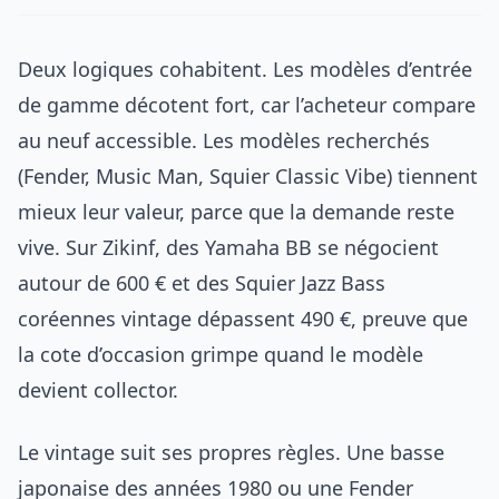
Deux logiques cohabitent. Les modèles d’entrée
de gamme décotent fort, car l’acheteur compare
au neuf accessible. Les modèles recherchés
(Fender, Music Man, Squier Classic Vibe) tiennent
mieux leur valeur, parce que la demande reste
vive. Sur Zikinf, des Yamaha BB se négocient
autour de 600 € et des Squier Jazz Bass
coréennes vintage dépassent 490 €, preuve que
la cote d’occasion grimpe quand le modèle
devient collector.
Le vintage suit ses propres règles. Une basse
japonaise des années 1980 ou une Fender