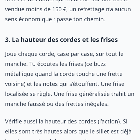
vendue moins de 150 €, un refrettage n’a aucun
sens économique : passe ton chemin.
3. La hauteur des cordes et les frises
Joue chaque corde, case par case, sur tout le
manche. Tu écoutes les frises (ce buzz
métallique quand la corde touche une frette
voisine) et les notes qui s’étouffent. Une frise
localisée se règle. Une frise généralisée trahit un
manche faussé ou des frettes inégales.
Vérifie aussi la hauteur des cordes (l’action). Si
elles sont très hautes alors que le sillet est déjà