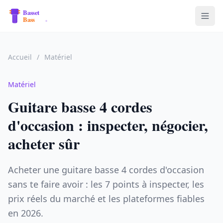
Accueil
/
Matériel
Matériel
Guitare basse 4 cordes
d'occasion : inspecter, négocier,
acheter sûr
Acheter une guitare basse 4 cordes d'occasion
sans te faire avoir : les 7 points à inspecter, les
prix réels du marché et les plateformes fiables
en 2026.