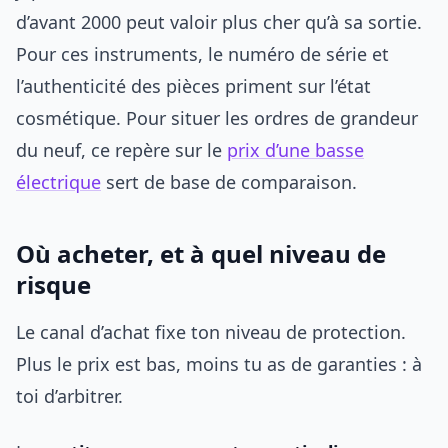
d’avant 2000 peut valoir plus cher qu’à sa sortie.
Pour ces instruments, le numéro de série et
l’authenticité des pièces priment sur l’état
cosmétique. Pour situer les ordres de grandeur
du neuf, ce repère sur le
prix d’une basse
électrique
sert de base de comparaison.
Où acheter, et à quel niveau de
risque
Le canal d’achat fixe ton niveau de protection.
Plus le prix est bas, moins tu as de garanties : à
toi d’arbitrer.