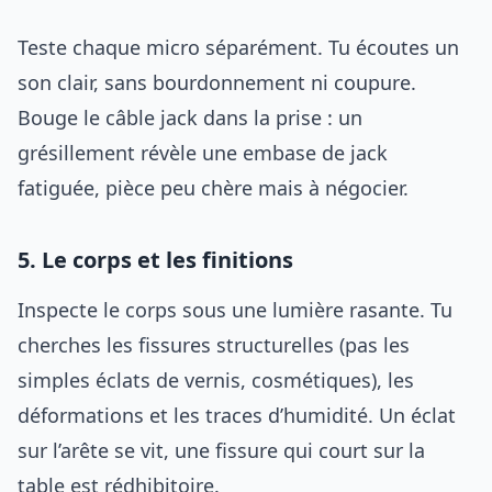
Teste chaque micro séparément. Tu écoutes un
son clair, sans bourdonnement ni coupure.
Bouge le câble jack dans la prise : un
grésillement révèle une embase de jack
fatiguée, pièce peu chère mais à négocier.
5. Le corps et les finitions
Inspecte le corps sous une lumière rasante. Tu
cherches les fissures structurelles (pas les
simples éclats de vernis, cosmétiques), les
déformations et les traces d’humidité. Un éclat
sur l’arête se vit, une fissure qui court sur la
table est rédhibitoire.