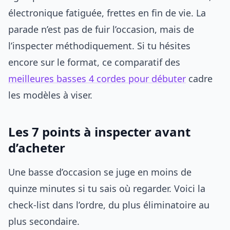
électronique fatiguée, frettes en fin de vie. La
parade n’est pas de fuir l’occasion, mais de
l’inspecter méthodiquement. Si tu hésites
encore sur le format, ce comparatif des
meilleures basses 4 cordes pour débuter
cadre
les modèles à viser.
Les 7 points à inspecter avant
d’acheter
Une basse d’occasion se juge en moins de
quinze minutes si tu sais où regarder. Voici la
check-list dans l’ordre, du plus éliminatoire au
plus secondaire.