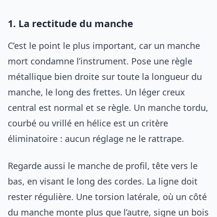
1. La rectitude du manche
C’est le point le plus important, car un manche
mort condamne l’instrument. Pose une règle
métallique bien droite sur toute la longueur du
manche, le long des frettes. Un léger creux
central est normal et se règle. Un manche tordu,
courbé ou vrillé en hélice est un critère
éliminatoire : aucun réglage ne le rattrape.
Regarde aussi le manche de profil, tête vers le
bas, en visant le long des cordes. La ligne doit
rester régulière. Une torsion latérale, où un côté
du manche monte plus que l’autre, signe un bois