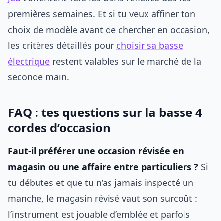
premières semaines. Et si tu veux affiner ton
choix de modèle avant de chercher en occasion,
les critères détaillés pour
choisir sa basse
électrique
restent valables sur le marché de la
seconde main.
FAQ : tes questions sur la basse 4
cordes d’occasion
Faut-il préférer une occasion révisée en
magasin ou une affaire entre particuliers ?
Si
tu débutes et que tu n’as jamais inspecté un
manche, le magasin révisé vaut son surcoût :
l’instrument est jouable d’emblée et parfois