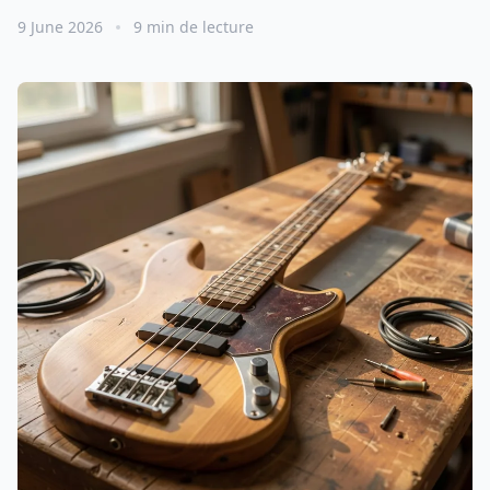
9 June 2026
9 min de lecture