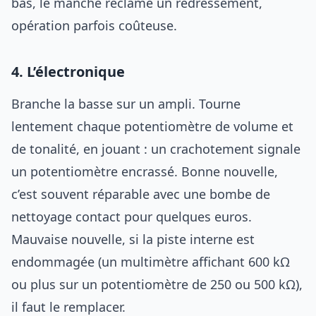
bas, le manche réclame un redressement,
opération parfois coûteuse.
4. L’électronique
Branche la basse sur un ampli. Tourne
lentement chaque potentiomètre de volume et
de tonalité, en jouant : un crachotement signale
un potentiomètre encrassé. Bonne nouvelle,
c’est souvent réparable avec une bombe de
nettoyage contact pour quelques euros.
Mauvaise nouvelle, si la piste interne est
endommagée (un multimètre affichant 600 kΩ
ou plus sur un potentiomètre de 250 ou 500 kΩ),
il faut le remplacer.