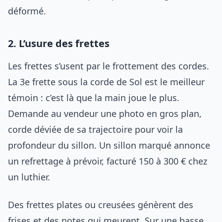
déformé.
2. L’usure des frettes
Les frettes s’usent par le frottement des cordes.
La 3e frette sous la corde de Sol est le meilleur
témoin : c’est là que la main joue le plus.
Demande au vendeur une photo en gros plan,
corde déviée de sa trajectoire pour voir la
profondeur du sillon. Un sillon marqué annonce
un refrettage à prévoir, facturé 150 à 300 € chez
un luthier.
Des frettes plates ou creusées génèrent des
frises et des notes qui meurent. Sur une basse