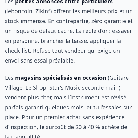
Les
petites annonces entre particuliers
(leboncoin, Zikinf) offrent les meilleurs prix et un
stock immense. En contrepartie, zéro garantie et
un risque de défaut caché. La règle d’or : essayer
en personne, brancher la basse, appliquer la
check-list. Refuse tout vendeur qui exige un
envoi sans essai préalable.
Les
magasins spécialisés en occasion
(Guitare
Village, Le Shop, Star’s Music seconde main)
vendent plus cher, mais l’instrument est révisé,
parfois garanti quelques mois, et tu l’essaies sur
place. Pour un premier achat sans expérience
d’inspection, le surcoût de 20 à 40 % achète de
la tranquillité.