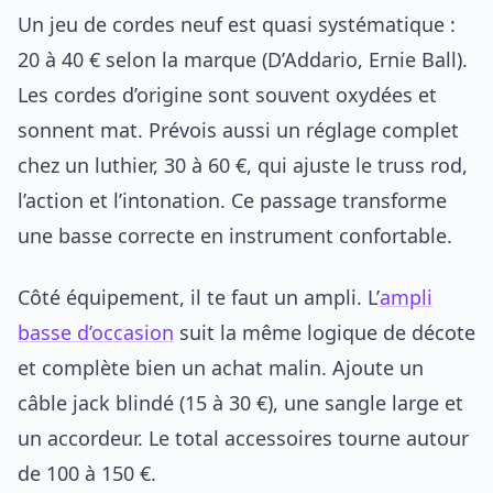
Un jeu de cordes neuf est quasi systématique :
20 à 40 € selon la marque (D’Addario, Ernie Ball).
Les cordes d’origine sont souvent oxydées et
sonnent mat. Prévois aussi un réglage complet
chez un luthier, 30 à 60 €, qui ajuste le truss rod,
l’action et l’intonation. Ce passage transforme
une basse correcte en instrument confortable.
Côté équipement, il te faut un ampli. L’
ampli
basse d’occasion
suit la même logique de décote
et complète bien un achat malin. Ajoute un
câble jack blindé (15 à 30 €), une sangle large et
un accordeur. Le total accessoires tourne autour
de 100 à 150 €.