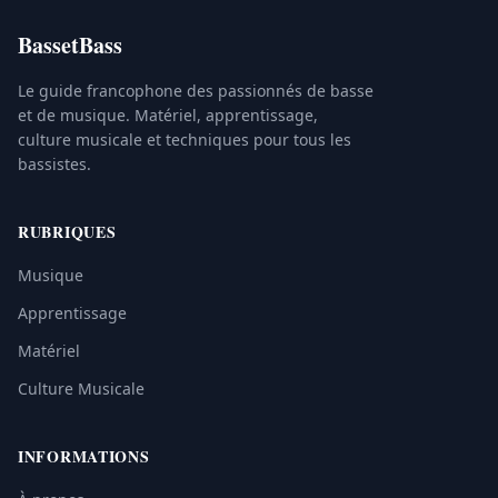
BassetBass
Le guide francophone des passionnés de basse
et de musique. Matériel, apprentissage,
culture musicale et techniques pour tous les
bassistes.
RUBRIQUES
Musique
Apprentissage
Matériel
Culture Musicale
INFORMATIONS