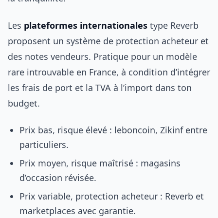
Les
plateformes internationales
type Reverb
proposent un système de protection acheteur et
des notes vendeurs. Pratique pour un modèle
rare introuvable en France, à condition d’intégrer
les frais de port et la TVA à l’import dans ton
budget.
Prix bas, risque élevé : leboncoin, Zikinf entre
particuliers.
Prix moyen, risque maîtrisé : magasins
d’occasion révisée.
Prix variable, protection acheteur : Reverb et
marketplaces avec garantie.