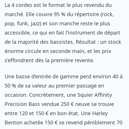
La 4 cordes est le format le plus revendu du
marché. Elle couvre 95 % du répertoire (rock,
pop, funk, jazz) et son manche reste le plus
accessible, ce qui en fait l’instrument de départ
de la majorité des bassistes. Résultat : un stock
énorme circule en seconde main, et les prix
s’effondrent dès la première revente.
Une basse d’entrée de gamme perd environ 40 à
50 % de sa valeur au premier passage en
occasion. Concrètement, une Squier Affinity
Precision Bass vendue 250 € neuve se trouve
entre 120 et 150 € en bon état. Une Harley
Benton achetée 150 € se revend péniblement 70