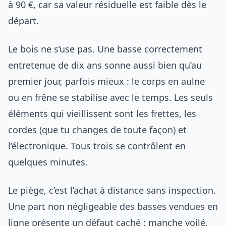
à 90 €, car sa valeur résiduelle est faible dès le
départ.
Le bois ne s’use pas. Une basse correctement
entretenue de dix ans sonne aussi bien qu’au
premier jour, parfois mieux : le corps en aulne
ou en frêne se stabilise avec le temps. Les seuls
éléments qui vieillissent sont les frettes, les
cordes (que tu changes de toute façon) et
l’électronique. Tous trois se contrôlent en
quelques minutes.
Le piège, c’est l’achat à distance sans inspection.
Une part non négligeable des basses vendues en
ligne présente un défaut caché : manche voilé,