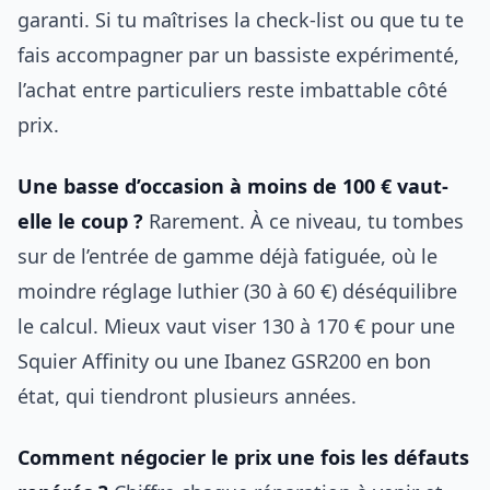
garanti. Si tu maîtrises la check-list ou que tu te
fais accompagner par un bassiste expérimenté,
l’achat entre particuliers reste imbattable côté
prix.
Une basse d’occasion à moins de 100 € vaut-
elle le coup ?
Rarement. À ce niveau, tu tombes
sur de l’entrée de gamme déjà fatiguée, où le
moindre réglage luthier (30 à 60 €) déséquilibre
le calcul. Mieux vaut viser 130 à 170 € pour une
Squier Affinity ou une Ibanez GSR200 en bon
état, qui tiendront plusieurs années.
Comment négocier le prix une fois les défauts