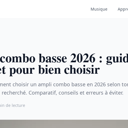
Musique
Appr
combo basse 2026 : gui
t pour bien choisir
ent choisir un ampli combo basse en 2026 selon to
 recherché. Comparatif, conseils et erreurs à éviter.
in de lecture