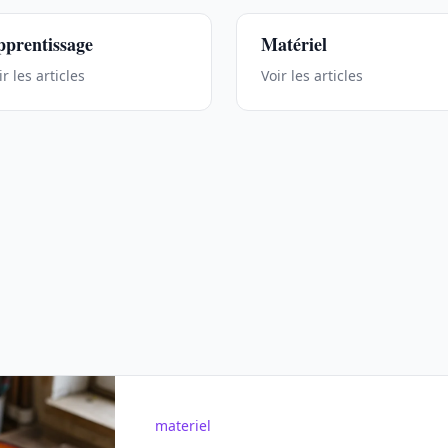
prentissage
Matériel
ir les articles
Voir les articles
materiel