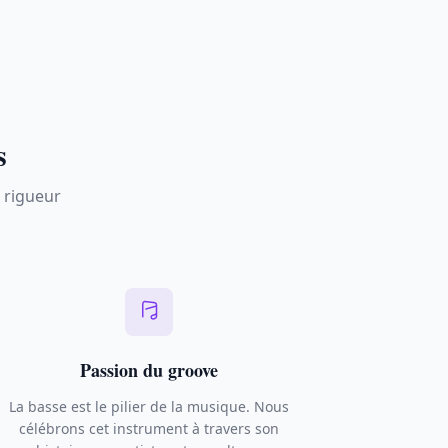
s
 rigueur
Passion du groove
La basse est le pilier de la musique. Nous
célébrons cet instrument à travers son