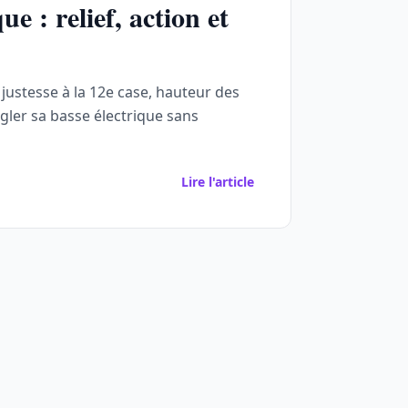
ue : relief, action et
justesse à la 12e case, hauteur des
égler sa basse électrique sans
Lire l'article