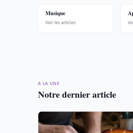
Musique
Ap
Voir les articles
Vo
A LA UNE
Notre dernier article