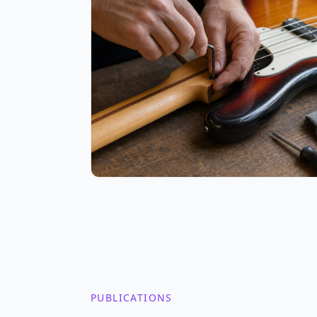
PUBLICATIONS