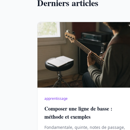
Derniers articles
apprentissage
Composer une ligne de basse :
méthode et exemples
Fondamentale, quinte, notes de passage,