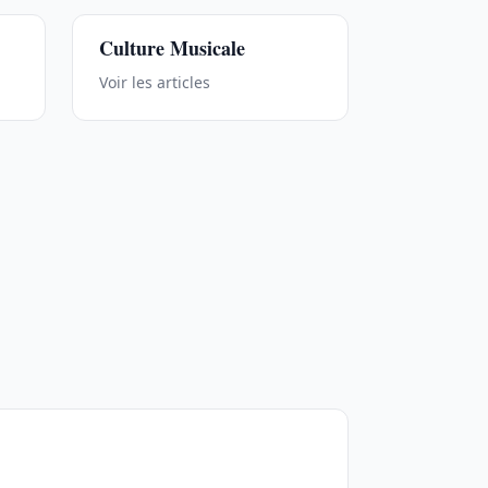
Culture Musicale
Voir les articles