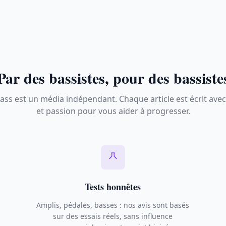
Par des bassistes, pour des bassiste
ass est un média indépendant. Chaque article est écrit avec
et passion pour vous aider à progresser.
Tests honnêtes
Amplis, pédales, basses : nos avis sont basés
sur des essais réels, sans influence