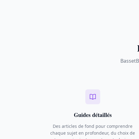
BassetB
Guides détaillés
Des articles de fond pour comprendre
chaque sujet en profondeur, du choix de